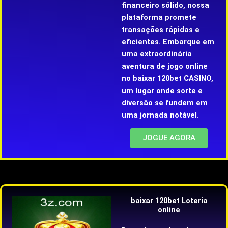
financeiro sólido, nossa
plataforma promete
transações rápidas e
eficientes. Embarque em
uma extraordinária
aventura de jogo online
no baixar 120bet CASINO,
um lugar onde sorte e
diversão se fundem em
uma jornada notável.
JOGUE AGORA
baixar 120bet Loteria
online