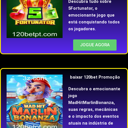
Descubra tudo sobre
5Fortunator, o
emocionante jogo que
está conquistando todos
os jogadores.
JOGUE AGORA
baixar 120bet Promoção
Descubra o emocionante
jogo
MadHitMarlinBonanza,
suas regras, mecânicas
e o impacto dos eventos
atuais na indústria de