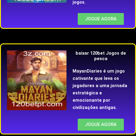
jogos.
JOGUE AGORA
baixar 120bet Jogos de
pesca
MayanDiaries é um jogo
cativante que leva os
jogadores a uma jornada
estratégica e
emocionante por
civilizações antigas.
JOGUE AGORA