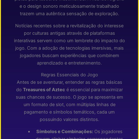
e o design sonoro meticulosamente trabalhado
trazem uma autêntica sensação de exploração.
Notícias recentes sobre a revitalização do interesse
por culturas antigas através de plataformas
interativas servem como um lembrete do impacto do
jogo. Com a adoção de tecnologias imersivas, mais
jogadores buscam experiências que combinem
aprendizado e entretenimento.
Regras Essenciais do Jogo
Antes de se aventurar, entender as regras básicas
do
Treasures of Aztec
é essencial para maximizar
suas chances de sucesso. O jogo se apresenta em
um formato de slot, com múltiplas linhas de
pagamento e símbolos temáticos, cada um
possuindo valores distintos.
Símbolos e Combinações:
Os jogadores