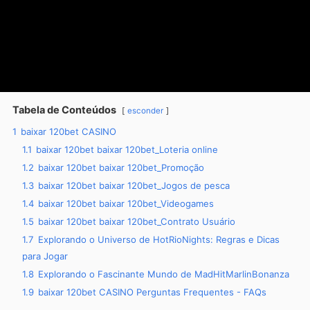
Tabela de Conteúdos
esconder
1
baixar 120bet CASINO
1.1
baixar 120bet baixar 120bet_Loteria online
1.2
baixar 120bet baixar 120bet_Promoção
1.3
baixar 120bet baixar 120bet_Jogos de pesca
1.4
baixar 120bet baixar 120bet_Videogames
1.5
baixar 120bet baixar 120bet_Contrato Usuário
1.7
Explorando o Universo de HotRioNights: Regras e Dicas
para Jogar
1.8
Explorando o Fascinante Mundo de MadHitMarlinBonanza
1.9
baixar 120bet CASINO Perguntas Frequentes - FAQs