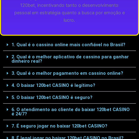
120bet, incentivando tanto o desenvolvimento
pessoal em estratégia quanto a busca por emoção e
lucro.
1. Qual é o cassino online mais confiável no Brasil?
2. Qual é o melhor aplicativo de cassino para ganhar
dinheiro real?
3. Qual é o melhor pagamento em cassino online?
4. O baixar 120bet CASINO é legítimo?
5. O baixar 120bet CASINO é seguro?
6. O atendimento ao cliente do baixar 120bet CASINO
é 24/7?
7. É seguro jogar no baixar 120bet CASINO?
8. É legal jogar no baixar 120bet CASINO no Brasil?