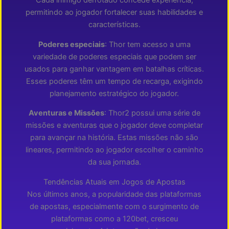
Cada inimigo derrotado concede experiência,
permitindo ao jogador fortalecer suas habilidades e
características.
Poderes especiais
: Thor tem acesso a uma
variedade de poderes especiais que podem ser
usados para ganhar vantagem em batalhas críticas.
Esses poderes têm um tempo de recarga, exigindo
planejamento estratégico do jogador.
Aventuras e Missões
: Thor2 possui uma série de
missões e aventuras que o jogador deve completar
para avançar na história. Estas missões não são
lineares, permitindo ao jogador escolher o caminho
da sua jornada.
Tendências Atuais em Jogos de Apostas
Nos últimos anos, a popularidade das plataformas
de apostas, especialmente com o surgimento de
plataformas como a 120bet, cresceu