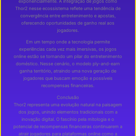
exponencialmente. A integração de jogos como
Thor2 nesse ecossistema reflete uma tendência de
convergência entre entretenimento e apostas,
oferecendo oportunidades de ganho real aos
jogadores.
Em um tempo onde a tecnologia permite
experiências cada vez mais imersivas, os jogos
online estão se tornando um pilar do entretenimento
doméstico. Nesse cenário, o modelo ply-and-earn
ganha território, atraindo uma nova geração de
jogadores que buscam emoção e possíveis
recompensas financeiras.
Conclusão
Thor2 representa uma evolução natural na paisagem
dos jogos, unindo elementos tradicionais com a
inovação digital. O fascínio pela mitologia e o
potencial de recompensas financeiras continuarem a
atrair jogadores para plataformas online como a