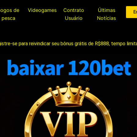
Jogos de
Videogames
Contrato
Últimas
E
pesca
Usuário
Notícias
istre-se para reivindicar seu bônus grátis de R$888, tempo limit