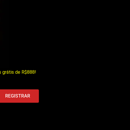
s grátis de R$888!
REGISTRAR