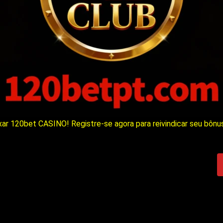
ar 120bet CASINO! Registre-se agora para reivindicar seu bônu