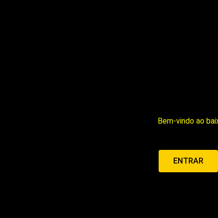
Bem-vindo ao baix
ENTRAR