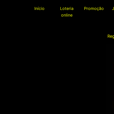
Pular
Início
Loteria
Promoção
para
online
o
conteúdo
Reg