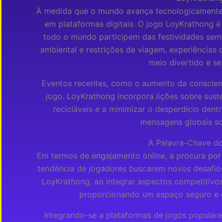
À medida que o mundo avança tecnologicamente, 
em plataformas digitais. O jogo LoyKrathong 
todo o mundo participem das festividades sem
ambiental e restrições de viagem, experiência
meio divertido e se
Eventos recentes, como o aumento da conscien
jogo. LoyKrathong incorpora lições sobre suste
recicláveis e a minimizar o desperdício dent
mensagens globais so
A Palavra-Chave d
Em termos de engajamento online, a procura por '
tendência de jogadores buscarem novos desafios
LoyKrathong, ao integrar aspectos competitivos
proporcionando um espaço seguro e cr
Integrando-se a plataformas de jogos populares