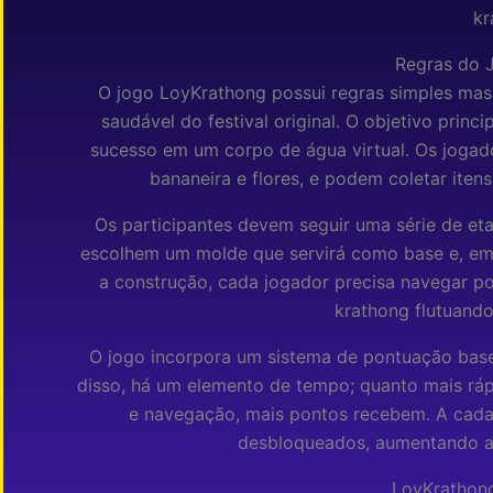
kr
Regras do 
O jogo LoyKrathong possui regras simples mas 
saudável do festival original. O objetivo princ
sucesso em um corpo de água virtual. Os joga
bananeira e flores, e podem coletar itens
Os participantes devem seguir uma série de eta
escolhem um molde que servirá como base e, em 
a construção, cada jogador precisa navegar po
krathong flutuando
O jogo incorpora um sistema de pontuação base
disso, há um elemento de tempo; quanto mais rá
e navegação, mais pontos recebem. A cada n
desbloqueados, aumentando a 
LoyKrathong