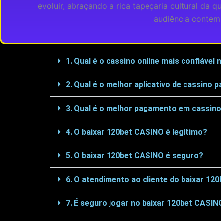
evoluir, abraçando a rica tapeçaria cultural da 
audiência contemp
1. Qual é o cassino online mais confiável 
2. Qual é o melhor aplicativo de cassino p
3. Qual é o melhor pagamento em cassino
4. O baixar 120bet CASINO é legítimo?
5. O baixar 120bet CASINO é seguro?
6. O atendimento ao cliente do baixar 12
7. É seguro jogar no baixar 120bet CASIN