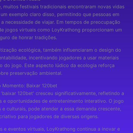
muitos festivais tradicionais encontraram novas vidas
é um exemplo claro disso, permitindo que pessoas em
 a necessidade de viajar. Em tempos de preocupação
s de jogos virtuais como LoyKrathong proporcionam um
guro de honrar tradições.
tização ecológica, também influenciaram o design do
ntabilidade, incentivando jogadores a usar materiais
ro do jogo. Este aspecto lúdico da ecologia reforça
bre preservação ambiental.
o Momento: Baixar 120bet
baixar 120bet' cresceu significativamente, refletindo a
 e oportunidades de entretenimento interativo. O jogo
 e culturais, pode atender a essa demanda crescente,
iativo para jogadores de diversas origens.
 e eventos virtuais, LoyKrathong continua a inovar e