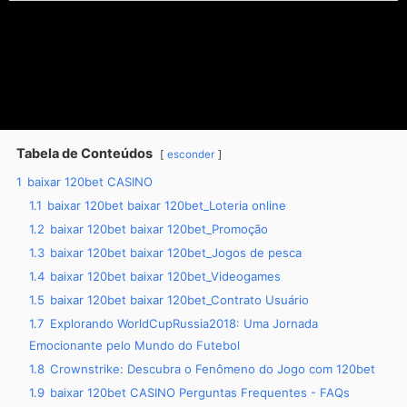
Tabela de Conteúdos
esconder
1
baixar 120bet CASINO
1.1
baixar 120bet baixar 120bet_Loteria online
1.2
baixar 120bet baixar 120bet_Promoção
1.3
baixar 120bet baixar 120bet_Jogos de pesca
1.4
baixar 120bet baixar 120bet_Videogames
1.5
baixar 120bet baixar 120bet_Contrato Usuário
1.7
Explorando WorldCupRussia2018: Uma Jornada
Emocionante pelo Mundo do Futebol
1.8
Crownstrike: Descubra o Fenômeno do Jogo com 120bet
1.9
baixar 120bet CASINO Perguntas Frequentes - FAQs