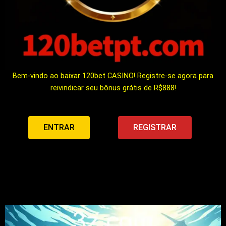
Bem-vindo ao baixar 120bet CASINO! Registre-se agora para
reivindicar seu bônus grátis de R$888!
ENTRAR
REGISTRAR