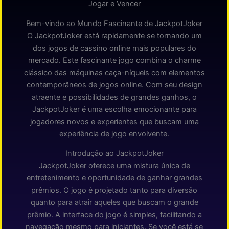
Jogar e Vencer
Bem-vindo ao Mundo Fascinante de JackpotJoker
O JackpotJoker está rapidamente se tornando um
dos jogos de cassino online mais populares do
mercado. Este fascinante jogo combina o charme
clássico das máquinas caça-níqueis com elementos
contemporâneos de jogos online. Com seu design
atraente e possibilidades de grandes ganhos, o
JackpotJoker é uma escolha emocionante para
jogadores novos e experientes que buscam uma
experiência de jogo envolvente.
Introdução ao JackpotJoker
JackpotJoker oferece uma mistura única de
entretenimento e oportunidade de ganhar grandes
prêmios. O jogo é projetado tanto para diversão
quanto para atrair aqueles que buscam o grande
prêmio. A interface do jogo é simples, facilitando a
navegação mesmo para iniciantes. Se você está se