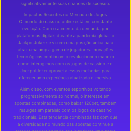
significativamente suas chances de sucesso.
Impactos Recentes no Mercado de Jogos
O mundo do cassino online está em constante
evolução. Com o aumento da demanda por
plataformas digitais durante a pandemia global, o
JackpotJoker se viu em uma posição única para
atrair uma ampla gama de jogadores. Inovações
tecnológicas continuam a revolucionar a maneira
como interagimos com os jogos de cassino e o
JackpotJoker aproveita essas melhorias para
oferecer uma experiência atualizada e imersiva.
Além disso, com eventos esportivos voltando
progressivamente ao normal, o interesse em
apostas combinadas, como baixar 120bet, também
resurges em paralelo com os jogos de cassino
tradicionais. Esta tendência combinada faz com que
a diversidade no mundo das apostas continue a