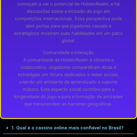
começam a ver o potencial de HiddenRealm, e há
discussões sobre a inclusão do jogo em
competições internacionais. Essa perspectiva pode
abrir portas para que jogadores casuais e
estratégicos mostrem suas habilidades em um palco
global.
Comunidade e Interação
A comunidade de HiddenRealm é vibrante e
colaborativa. Jogadores compartilham dicas e
estratégias em fóruns dedicados e redes sociais,
criando um ambiente de aprendizado e suporte
mútuos. Este aspecto social contribui para a
longevidade do jogo e para a formação de amizades
que transcendem as barreiras geográficas.
1. Qual é o cassino online mais confiável no Brasil?