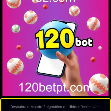
Descubra o Mundo Enigmático de HiddenRealm: Uma